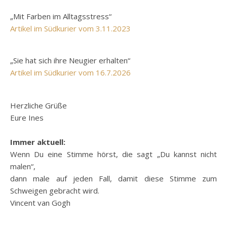
„Mit Farben im Alltagsstress“
Artikel im Südkurier vom 3.11.2023
„Sie hat sich ihre Neugier erhalten“
Artikel im Südkurier vom 16.7.2026
Herzliche Grüße
Eure Ines
Immer aktuell:
Wenn Du eine Stimme hörst, die sagt „Du kannst nicht
malen“,
dann male auf jeden Fall, damit diese Stimme zum
Schweigen gebracht wird.
Vincent van Gogh