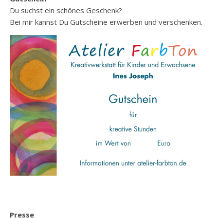
Du suchst ein schönes Geschenk?
Bei mir kannst Du Gutscheine erwerben und verschenken.
Presse