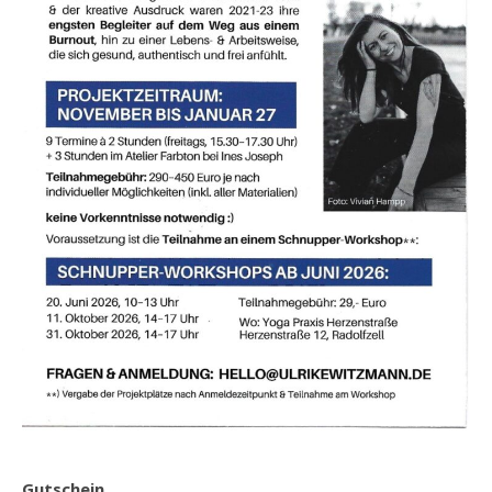
Gutschein