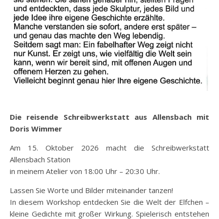
Die reisende Schreibwerkstatt aus Allensbach mit
Doris Wimmer
Am 15. Oktober 2026 macht die Schreibwerkstatt
Allensbach Station
in meinem Atelier von 18:00 Uhr – 20:30 Uhr.
Lassen Sie Worte und Bilder miteinander tanzen!
In diesem Workshop entdecken Sie die Welt der Elfchen –
kleine Gedichte mit großer Wirkung. Spielerisch entstehen