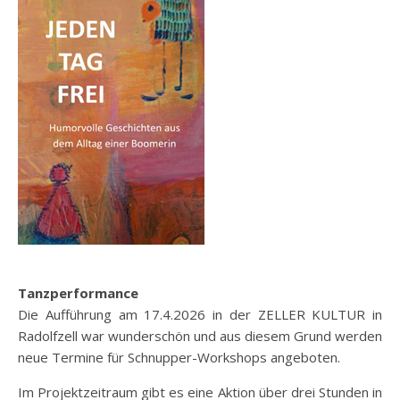
Tanzperformance
Die Aufführung am 17.4.2026 in der ZELLER KULTUR in
Radolfzell war wunderschön und aus diesem Grund werden
neue Termine für Schnupper-Workshops angeboten.
Im Projektzeitraum gibt es eine Aktion über drei Stunden in