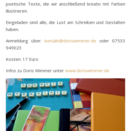
poetische Texte, die wir anschließend kreativ mit Farben
illustrieren.
Eingeladen sind alle, die Lust am Schreiben und Gestalten
haben.
Anmeldung über:
kontakt@doriswimmer.de
oder 07533
949023
Kosten: 17 Euro
Infos zu Doris Wimmer unter
www.doriswimmer.de