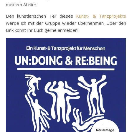
meinem Atelier.
Den künstlerischen Teil dieses
Kunst- & Tanzprojekts
werde ich mit der Gruppe wieder übernehmen. Über den
Link könnt Ihr Euch gerne anmelden!