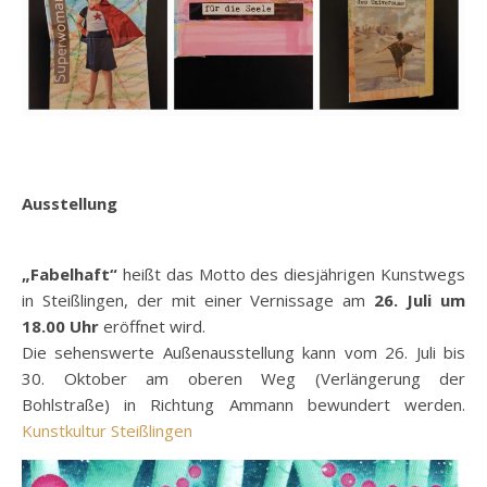
Ausstellung
„Fabelhaft“
heißt das Motto des diesjährigen Kunstwegs
in Steißlingen, der mit einer Vernissage am
26. Juli um
18.00 Uhr
eröffnet wird.
Die sehenswerte Außenausstellung kann vom 26. Juli bis
30. Oktober am oberen Weg (Verlängerung der
Bohlstraße) in Richtung Ammann bewundert werden.
Kunstkultur Steißlingen