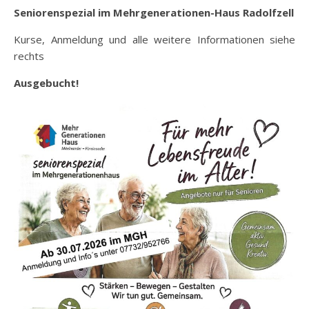
Seniorenspezial im Mehrgenerationen-Haus
Radolfzell
Kurse, Anmeldung und alle weitere Informationen siehe
rechts
Ausgebucht!