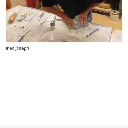
Ines Joseph