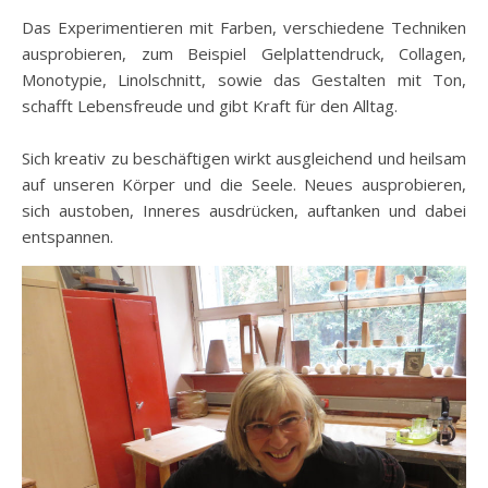
Das Experimentieren mit Farben, verschiedene Techniken
ausprobieren, zum Beispiel Gelplattendruck, Collagen,
Monotypie, Linolschnitt, sowie das Gestalten mit Ton,
schafft Lebensfreude und gibt Kraft für den Alltag.
Sich kreativ zu beschäftigen wirkt ausgleichend und heilsam
auf unseren Körper und die Seele. Neues ausprobieren,
sich austoben, Inneres ausdrücken, auftanken und dabei
entspannen.