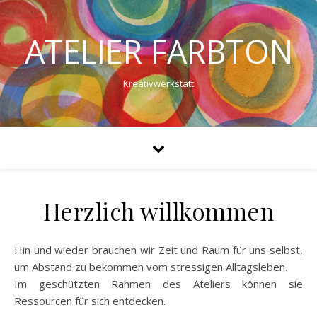
ATELIER FARBTON
Kreativwerkstatt
Herzlich willkommen
Hin und wieder brauchen wir Zeit und Raum für uns selbst,
um Abstand zu bekommen vom stressigen Alltagsleben.
Im geschützten Rahmen des Ateliers können sie
Ressourcen für sich entdecken.